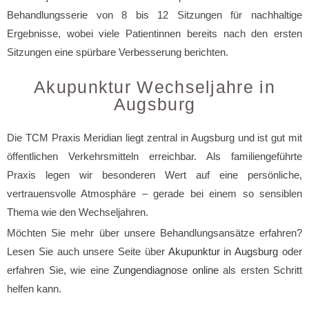
Behandlungsserie von 8 bis 12 Sitzungen für nachhaltige
Ergebnisse, wobei viele Patientinnen bereits nach den ersten
Sitzungen eine spürbare Verbesserung berichten.
Akupunktur Wechseljahre in
Augsburg
Die TCM Praxis Meridian liegt zentral in Augsburg und ist gut mit
öffentlichen Verkehrsmitteln erreichbar. Als familiengeführte
Praxis legen wir besonderen Wert auf eine persönliche,
vertrauensvolle Atmosphäre – gerade bei einem so sensiblen
Thema wie den Wechseljahren.
Möchten Sie mehr über unsere Behandlungsansätze erfahren?
Lesen Sie auch unsere Seite über
Akupunktur in Augsburg
oder
erfahren Sie, wie eine
Zungendiagnose online
als ersten Schritt
helfen kann.