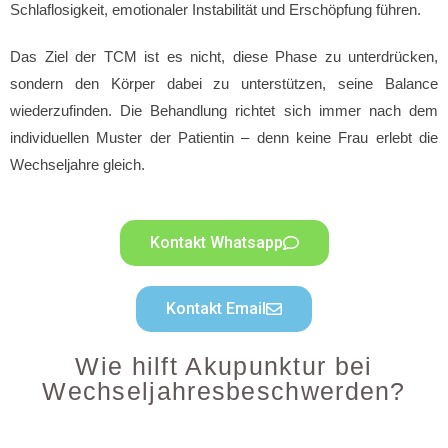
Schlaflosigkeit, emotionaler Instabilität und Erschöpfung führen.
Das Ziel der TCM ist es nicht, diese Phase zu unterdrücken,
sondern den Körper dabei zu unterstützen, seine Balance
wiederzufinden. Die Behandlung richtet sich immer nach dem
individuellen Muster der Patientin – denn keine Frau erlebt die
Wechseljahre gleich.
Kontakt Whatsapp
Kontakt Email
Wie hilft Akupunktur bei
Wechseljahresbeschwerden?