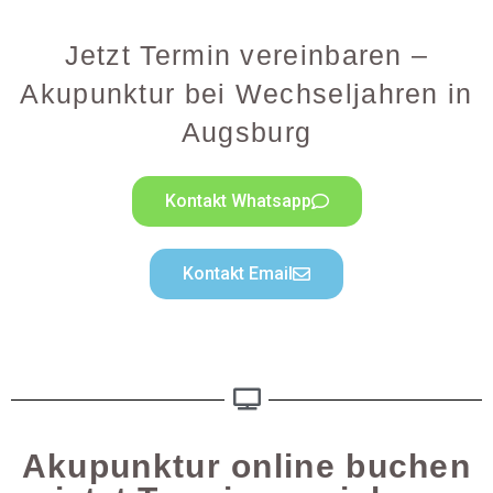
Jetzt Termin vereinbaren –
Akupunktur bei Wechseljahren in
Augsburg
Kontakt Whatsapp
Kontakt Email
Akupunktur online buchen