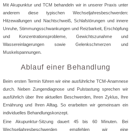
Mit Akupunktur und TCM behandeln wir in unserer Praxis unter
anderem diese typischen Wechseljahresbeschwerden:
Hitzewallungen und Nachtschweiß, Schlafstörungen und innere
Unruhe, Stimmungsschwankungen und Reizbarkeit, Erschöpfung
und Konzentrationsprobleme, Gewichtszunahme und
Wassereinlagerungen sowie Gelenkschmerzen und
Muskelspannungen.
Ablauf einer Behandlung
Beim ersten Termin führen wir eine ausführliche TCM-Anamnese
durch. Neben Zungendiagnose und Pulstastung sprechen wir
ausführlich über Ihre aktuellen Beschwerden, Ihren Zyklus, Ihre
Ernährung und Ihren Alltag. So erarbeiten wir gemeinsam ein
individuelles Behandlungskonzept.
Eine Akupunktur-Sitzung dauert 45 bis 60 Minuten. Bei
Wechseljahresbeschwerden empfehlen wir eine