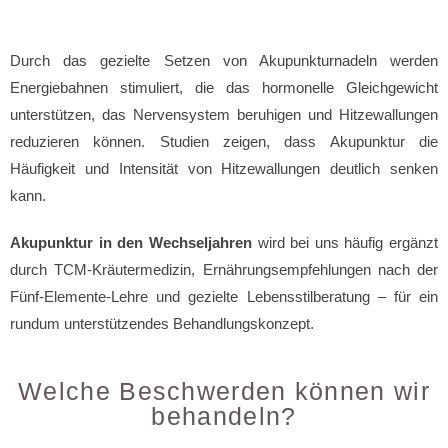
Durch das gezielte Setzen von Akupunkturnadeln werden
Energiebahnen stimuliert, die das hormonelle Gleichgewicht
unterstützen, das Nervensystem beruhigen und Hitzewallungen
reduzieren können. Studien zeigen, dass Akupunktur die
Häufigkeit und Intensität von Hitzewallungen deutlich senken
kann.
Akupunktur in den Wechseljahren
wird bei uns häufig ergänzt
durch TCM-Kräutermedizin, Ernährungsempfehlungen nach der
Fünf-Elemente-Lehre und gezielte Lebensstilberatung – für ein
rundum unterstützendes Behandlungskonzept.
Welche Beschwerden können wir
behandeln?