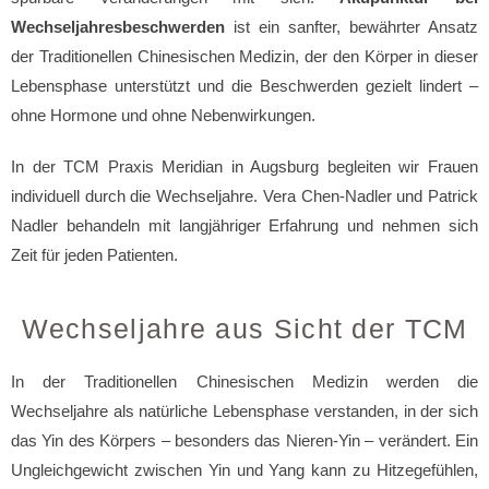
Wechseljahresbeschwerden
ist ein sanfter, bewährter Ansatz
der Traditionellen Chinesischen Medizin, der den Körper in dieser
Lebensphase unterstützt und die Beschwerden gezielt lindert –
ohne Hormone und ohne Nebenwirkungen.
In der TCM Praxis Meridian in Augsburg begleiten wir Frauen
individuell durch die Wechseljahre. Vera Chen-Nadler und Patrick
Nadler behandeln mit langjähriger Erfahrung und nehmen sich
Zeit für jeden Patienten.
Wechseljahre aus Sicht der TCM
In der Traditionellen Chinesischen Medizin werden die
Wechseljahre als natürliche Lebensphase verstanden, in der sich
das Yin des Körpers – besonders das Nieren-Yin – verändert. Ein
Ungleichgewicht zwischen Yin und Yang kann zu Hitzegefühlen,