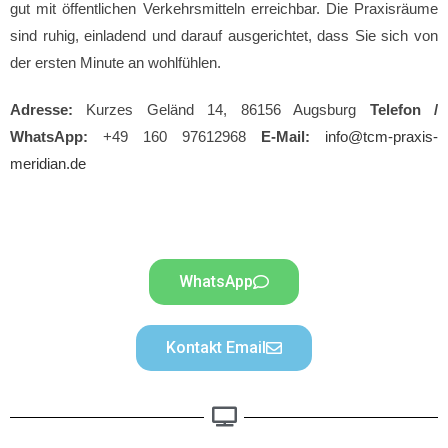
gut mit öffentlichen Verkehrsmitteln erreichbar. Die Praxisräume
sind ruhig, einladend und darauf ausgerichtet, dass Sie sich von
der ersten Minute an wohlfühlen.
Adresse:
Kurzes Geländ 14, 86156 Augsburg
Telefon /
WhatsApp:
+49 160 97612968
E-Mail:
info@tcm-praxis-
meridian.de
WhatsApp
Kontakt Email