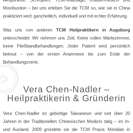
Moxibustion – bei uns erleben Sie die TCM so, wie sie in China
praktiziert wird: ganzheitlich, individuell und mit echter Erfahrung.
Was uns von anderen
TCM Heilpraktikern in Augsburg
unterscheidet: Wir nehmen uns Zeit. Keine vollen Wartezimmer,
keine Fließbandbehandlungen. Jeder Patient wird persönlich
betreut – von der ersten Anamnese bis zum Ende der
Behandlungsserie.
Vera Chen-Nadler –
Heilpraktikerin & Gründerin
Vera Chen-Nadler ist gebürtige Taiwanesin und seit über 20
Jahren in der Traditionellen Chinesischen Medizin tätig – im In-
und Ausland. 2009 gründete sie die TCM Praxis Meridian in