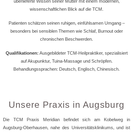
überlieferte Wissen seiner Mutter mit einem modernen,
wissenschaftlichen Blick auf die TCM.
Patienten schätzen seinen ruhigen, einfühlsamen Umgang –
besonders bei sensiblen Themen wie Schlaf, Burnout oder
chronischen Beschwerden.
Qualifikationen:
Ausgebildeter TCM-Heilpraktiker, spezialisiert
auf Akupunktur, Tuina-Massage und Schröpfen.
Behandlungssprachen: Deutsch, Englisch, Chinesisch.
Unsere Praxis in Augsburg
Die TCM Praxis Meridian befindet sich am Kobelweg in
Augsburg-Oberhausen, nahe des Universitätsklinikums, und ist