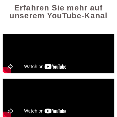
Erfahren Sie mehr auf
unserem YouTube-Kanal