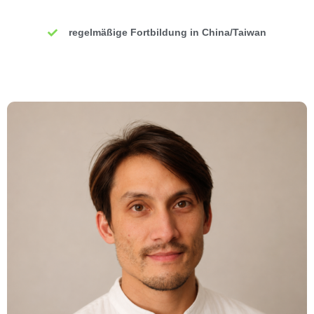
regelmäßige Fortbildung in China/Taiwan