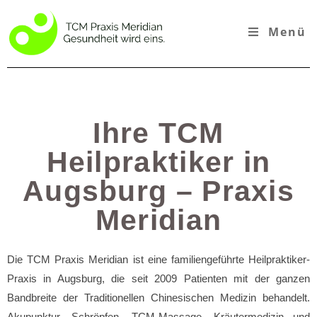
Menü
Ihre TCM
Heilpraktiker in
Augsburg – Praxis
Meridian
Die TCM Praxis Meridian ist eine familiengeführte Heilpraktiker-
Praxis in Augsburg, die seit 2009 Patienten mit der ganzen
Bandbreite der Traditionellen Chinesischen Medizin behandelt.
Akupunktur, Schröpfen, TCM-Massage, Kräutermedizin und