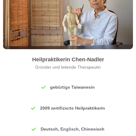
Heilpraktikerin Chen-Nadler
Gründer und leitende Therapeutin
gebürtige Taiwanesin
2009 zertifizierte Heilpraktikerin
Deutsch, Englisch, Chinesisch