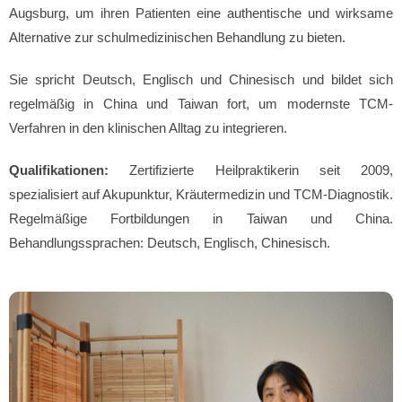
Augsburg, um ihren Patienten eine authentische und wirksame
Alternative zur schulmedizinischen Behandlung zu bieten.
Sie spricht Deutsch, Englisch und Chinesisch und bildet sich
regelmäßig in China und Taiwan fort, um modernste TCM-
Verfahren in den klinischen Alltag zu integrieren.
Qualifikationen:
Zertifizierte Heilpraktikerin seit 2009,
spezialisiert auf Akupunktur, Kräutermedizin und TCM-Diagnostik.
Regelmäßige Fortbildungen in Taiwan und China.
Behandlungssprachen: Deutsch, Englisch, Chinesisch.