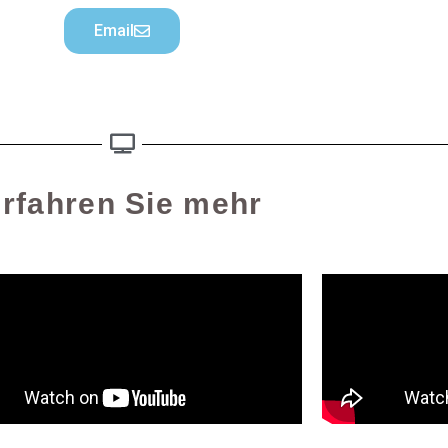
Email
rfahren Sie mehr